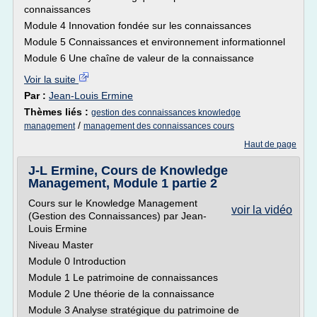
connaissances
Module 4 Innovation fondée sur les connaissances
Module 5 Connaissances et environnement informationnel
Module 6 Une chaîne de valeur de la connaissance
Voir la suite
Par :
Jean-Louis Ermine
Thèmes liés :
gestion des connaissances knowledge
/
management
management des connaissances cours
Haut de page
J-L Ermine, Cours de Knowledge
Management, Module 1 partie 2
Cours sur le Knowledge Management
voir la vidéo
(Gestion des Connaissances) par Jean-
Louis Ermine
Niveau Master
Module 0 Introduction
Module 1 Le patrimoine de connaissances
Module 2 Une théorie de la connaissance
Module 3 Analyse stratégique du patrimoine de