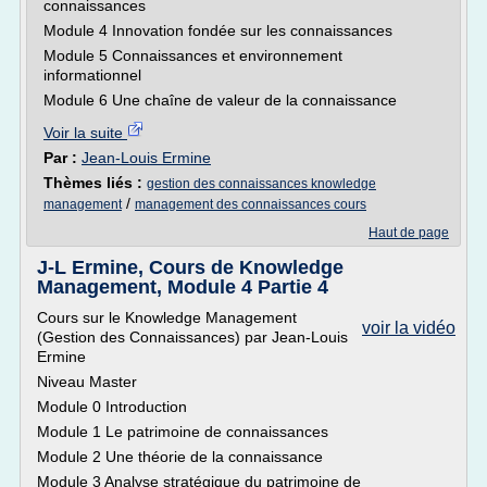
connaissances
Module 4 Innovation fondée sur les connaissances
Module 5 Connaissances et environnement
informationnel
Module 6 Une chaîne de valeur de la connaissance
Voir la suite
Par :
Jean-Louis Ermine
Thèmes liés :
gestion des connaissances knowledge
/
management
management des connaissances cours
Haut de page
J-L Ermine, Cours de Knowledge
Management, Module 4 Partie 4
Cours sur le Knowledge Management
voir la vidéo
(Gestion des Connaissances) par Jean-Louis
Ermine
Niveau Master
Module 0 Introduction
Module 1 Le patrimoine de connaissances
Module 2 Une théorie de la connaissance
Module 3 Analyse stratégique du patrimoine de