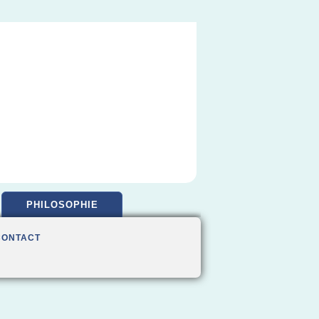
PHILOSOPHIE
CONTACT