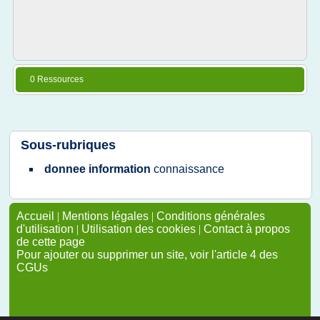
0 Ressources
Sous-rubriques
donnee information
connaissance
Accueil
|
Mentions légales
|
Conditions générales
d'utilisation
|
Utilisation des cookies
|
Contact à propos
de cette page
Pour ajouter ou supprimer un site, voir l'article 4 des
CGUs