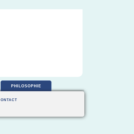
PHILOSOPHIE
CONTACT